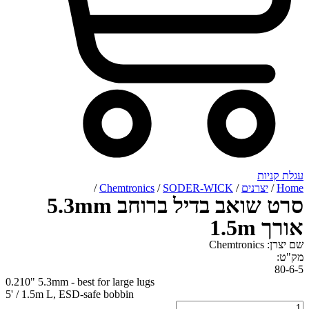
רנים
/
SODER-WICK
/
Chemtronics
/
סרט שואב בדיל ברוחב 5.3mm
0.210" 5.3mm - best for large lugs
5' / 1.5m L, ESD-safe bobbin