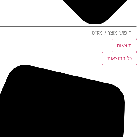
תוצאות
כל התוצאות