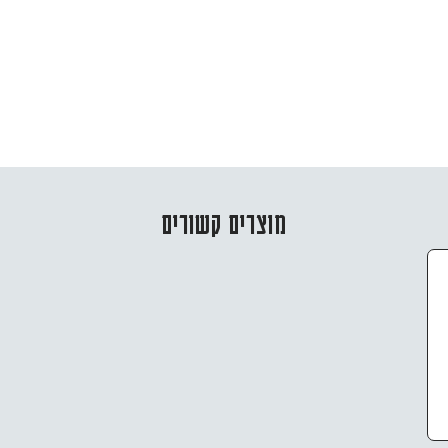
מוצרים קשורים