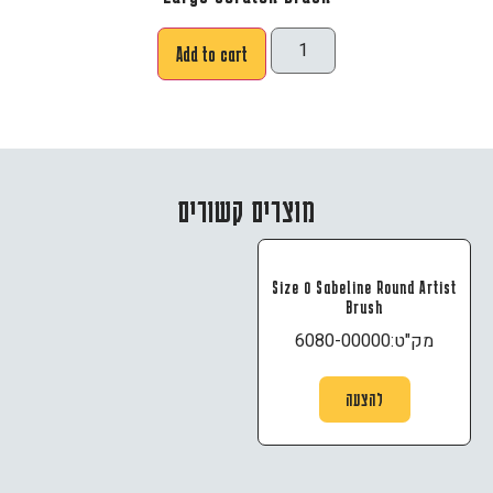
Add to cart
מוצרים קשורים
Size 0 Sabeline Round Artist
Brush
מק"ט:
6080-00000
להצעה