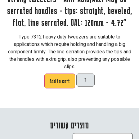
serrated handles - tips: straight, beveled,
flat, line serrated. OAL: 120mm - 4.72"
Type 7312 heavy duty tweezers are suitable to
applications which require holding and handling a big
component firmly. The line serration provides the tips and
the handles with extra grip, also preventing any possible
slips.
Add to cart
מוצרים קשורים