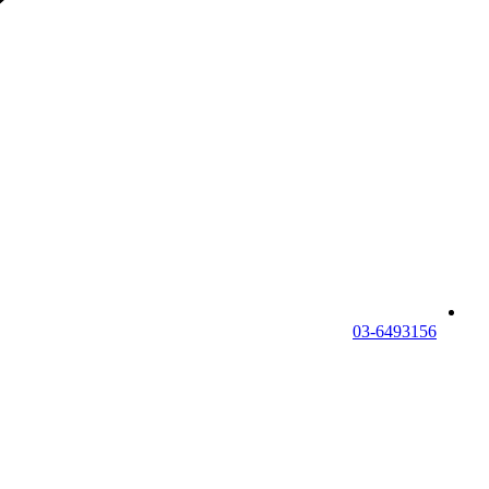
03-6493156