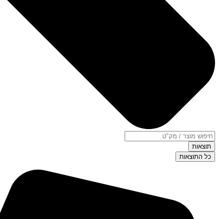
תוצאות
כל התוצאות