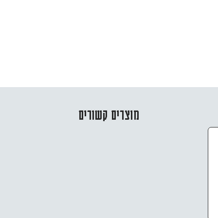
מוצרים קשורים