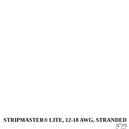
STRIPMASTER® LITE, 12-18 AWG, ST