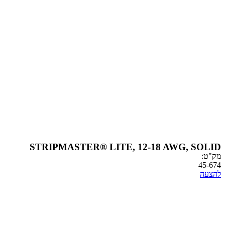
STRIPMASTER® LITE, 12-18 AWG,