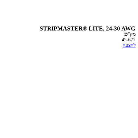
STRIPMASTER® LITE, 24-