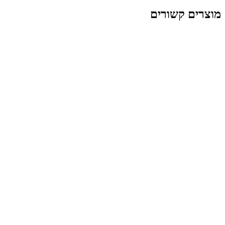
 קשורים