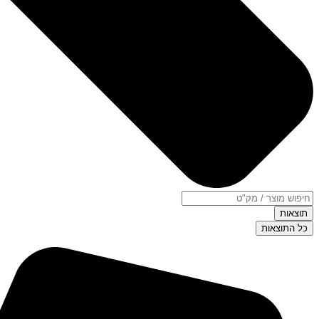
תוצאות
כל התוצאות