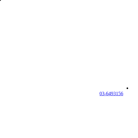
03-6493156