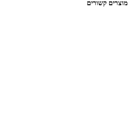
 קשורים