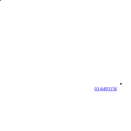
03-6493156