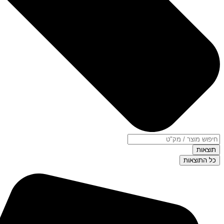
תוצאות
כל התוצאות