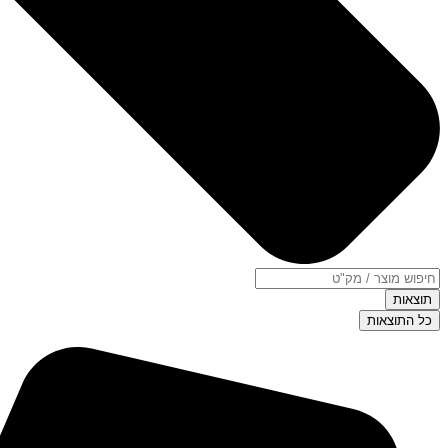
תוצאות
כל התוצאות