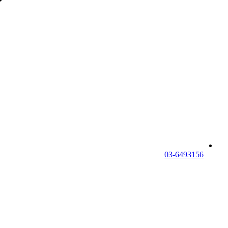
03-6493156