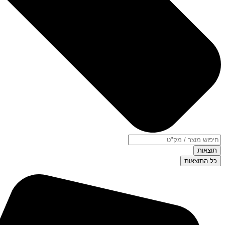
תוצאות
כל התוצאות