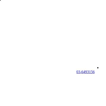
03-6493156