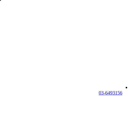
03-6493156