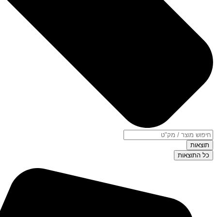
תוצאות
כל התוצאות