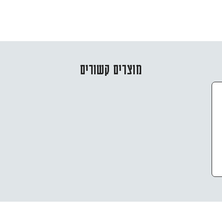
מוצרים קשורים