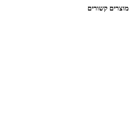
 קשורים