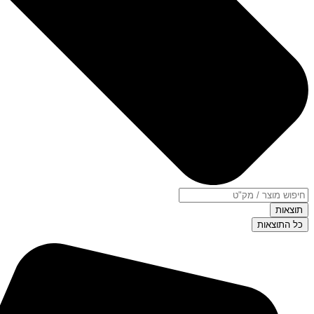
תוצאות
כל התוצאות