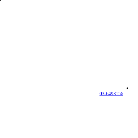
03-6493156