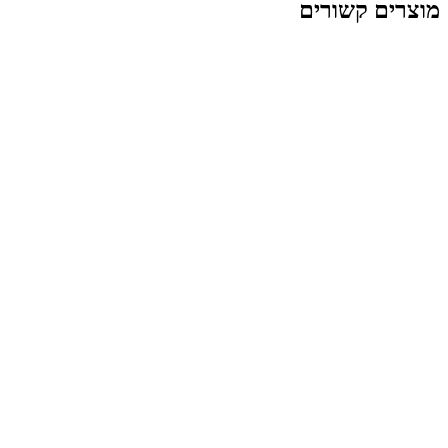
 קשורים