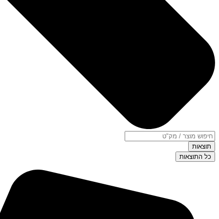
תוצאות
כל התוצאות