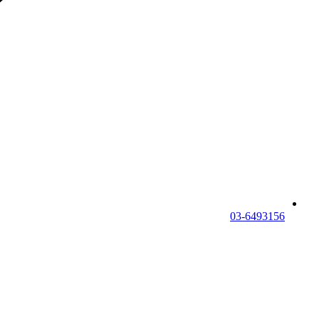
03-6493156