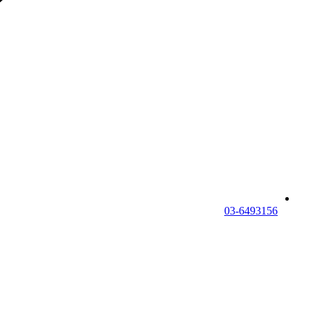
03-6493156