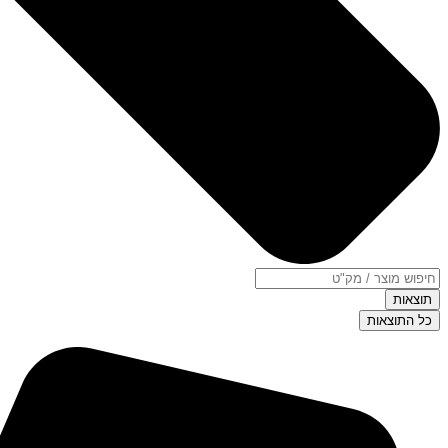
תוצאות
כל התוצאות