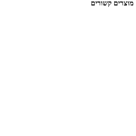
 קשורים