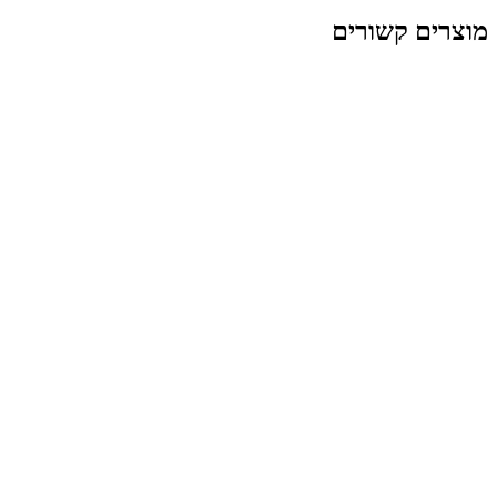
 קשורים